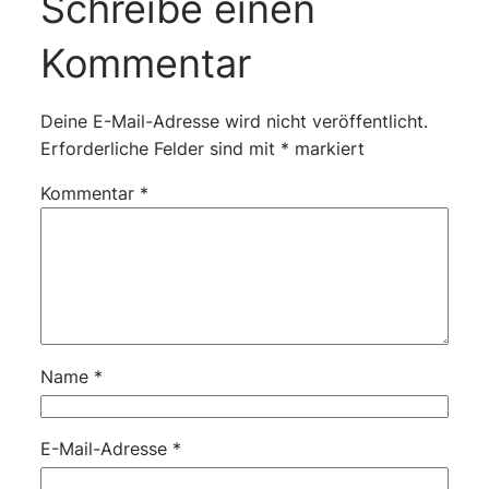
Schreibe einen
Kommentar
Deine E-Mail-Adresse wird nicht veröffentlicht.
Erforderliche Felder sind mit
*
markiert
Kommentar
*
Name
*
E-Mail-Adresse
*