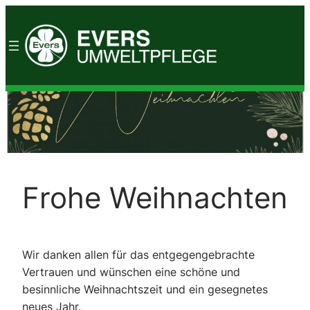
Zum
Inhalt
springen
Frohe Weihnachten
Wir danken allen für das entgegengebrachte
Vertrauen und wünschen eine schöne und
besinnliche Weihnachtszeit und ein gesegnetes
neues Jahr.