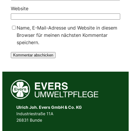
Website
Name, E-Mail-Adresse und Website in diesem
Browser für meinen nächsten Kommentar
speichern.
Ulrich Joh. Evers GmbH & Co. KG
Industriestraße 11A
26831 Bunde