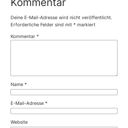
Kommentar
Deine E-Mail-Adresse wird nicht veröffentlicht.
Erforderliche Felder sind mit
*
markiert
Kommentar
*
Name
*
E-Mail-Adresse
*
Website