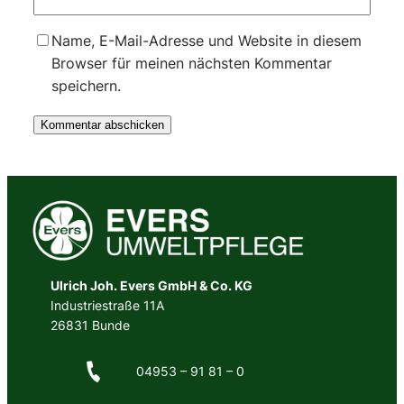
Name, E-Mail-Adresse und Website in diesem
Browser für meinen nächsten Kommentar
speichern.
Ulrich Joh. Evers GmbH & Co. KG
Industriestraße 11A
26831 Bunde
04953 – 91 81 – 0