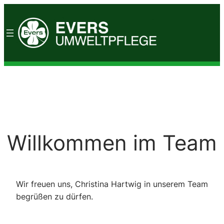
Zum
Inhalt
springen
Willkommen im Team
Wir freuen uns, Christina Hartwig in unserem Team
begrüßen zu dürfen.